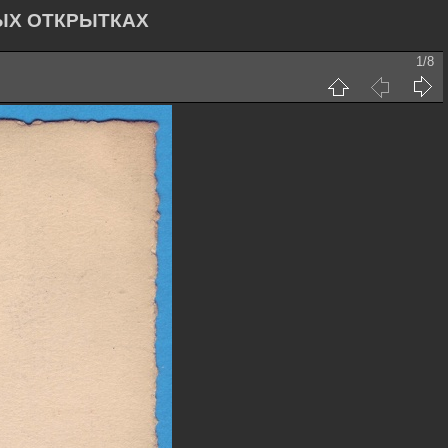
ЫХ ОТКРЫТКАХ
1/8