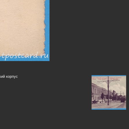
кий корпус