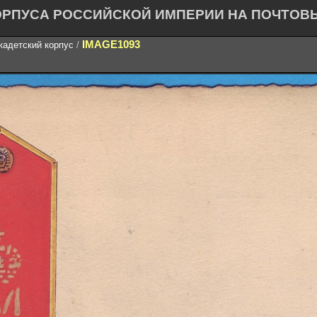
ОРПУСА РОССИЙСКОЙ ИМПЕРИИ НА ПОЧТОВ
IMAGE1093
кадетский корпус
/