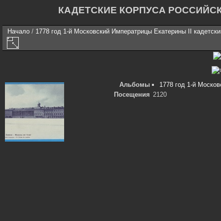
КАДЕТСКИЕ КОРПУСА РОССИЙС
Начало
/
1778 год 1-й Московский Императрицы Екатерины II кадетски
Альбомы
1778 год 1-й Москов
Посещения
2120