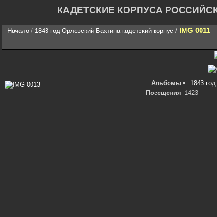
КАДЕТСКИЕ КОРПУСА РОССИЙС
IMG 0011
Начало
/
1843 год Орловский Бахтина кадетский корпус
/
Альбомы
1843 год
Посещения
1423